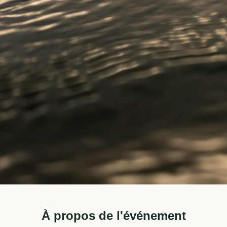
À propos de l'événement