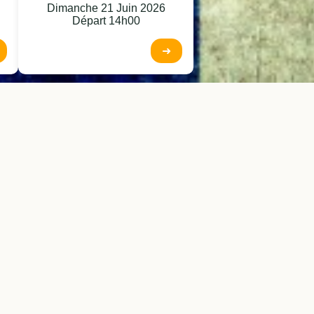
Dimanche 21 Juin 2026
Départ 14h00
➜