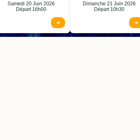
Samedi 20 Juin 2026
Dimanche 21 Juin 2026
Départ 16h00
Départ 10h30
➜
➜