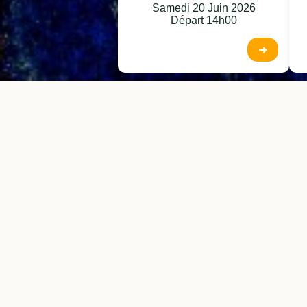
Samedi 20 Juin 2026
Départ 14h00
➜